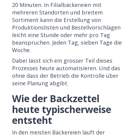
20 Minuten. In Filialbäckereien mit
mehreren Standorten und breitem
Sortiment kann die Erstellung von
Produktionslisten und Bestellvorschlägen
leicht eine Stunde oder mehr pro Tag
beanspruchen. Jeden Tag, sieben Tage die
Woche.
Dabei lässt sich ein grosser Teil dieses
Prozesses heute automatisieren. Und das
ohne dass der Betrieb die Kontrolle über
seine Planung abgibt.
Wie der Backzettel
heute typischerweise
entsteht
In den meisten Bäckereien läuft der