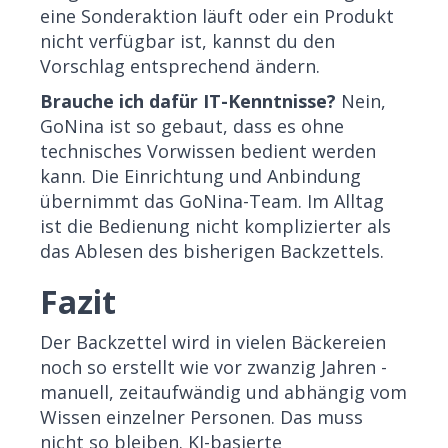
eine Sonderaktion läuft oder ein Produkt
nicht verfügbar ist, kannst du den
Vorschlag entsprechend ändern.
Brauche ich dafür IT-Kenntnisse?
Nein,
GoNina ist so gebaut, dass es ohne
technisches Vorwissen bedient werden
kann. Die Einrichtung und Anbindung
übernimmt das GoNina-Team. Im Alltag
ist die Bedienung nicht komplizierter als
das Ablesen des bisherigen Backzettels.
Fazit
Der Backzettel wird in vielen Bäckereien
noch so erstellt wie vor zwanzig Jahren -
manuell, zeitaufwändig und abhängig vom
Wissen einzelner Personen. Das muss
nicht so bleiben. KI-basierte