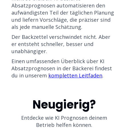
Absatzprognosen automatisieren den
aufwändigsten Teil der täglichen Planung
und liefern Vorschläge, die präziser sind
als jede manuelle Schätzung.
Der Backzettel verschwindet nicht. Aber
er entsteht schneller, besser und
unabhängiger.
Einen umfassenden Überblick über KI
Absatzprognosen in der Bäckerei findest
du in unserem
kompletten Leitfaden
.
Neugierig?
Entdecke wie KI Prognosen deinem
Betrieb helfen können.