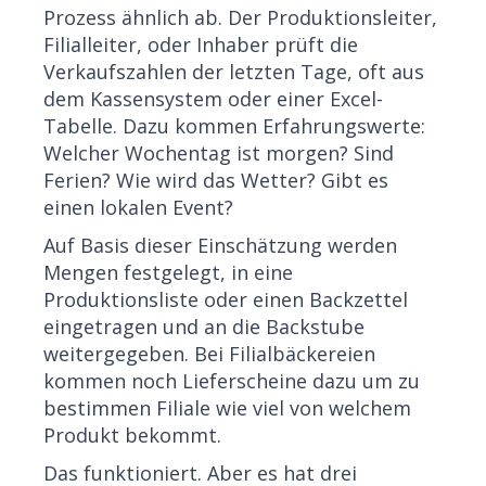
Prozess ähnlich ab. Der Produktionsleiter,
Filialleiter, oder Inhaber prüft die
Verkaufszahlen der letzten Tage, oft aus
dem Kassensystem oder einer Excel-
Tabelle. Dazu kommen Erfahrungswerte:
Welcher Wochentag ist morgen? Sind
Ferien? Wie wird das Wetter? Gibt es
einen lokalen Event?
Auf Basis dieser Einschätzung werden
Mengen festgelegt, in eine
Produktionsliste oder einen Backzettel
eingetragen und an die Backstube
weitergegeben. Bei Filialbäckereien
kommen noch Lieferscheine dazu um zu
bestimmen Filiale wie viel von welchem
Produkt bekommt.
Das funktioniert. Aber es hat drei