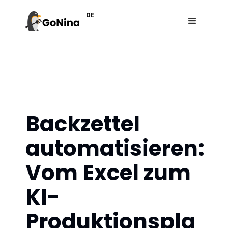
DE
Backzettel
automatisieren:
Vom Excel zum
KI-
Produktionspla