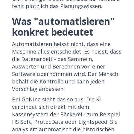
fehlt plötzlich das Planungswissen.
Was "automatisieren"
konkret bedeutet
Automatisieren heisst nicht, dass eine
Maschine alles entscheidet. Es heisst, dass
die Datenarbeit - das Sammeln,
Auswerten und Berechnen von einer
Software übernommen wird. Der Mensch
behält die Kontrolle und kann jeden
Vorschlag anpassen.
Bei GoNina sieht das so aus: Die KI
verbindet sich direkt mit dem
Kassensystem der Bäckerei - zum Beispiel
HS Soft, ProtecData oder Lightspeed. Sie
analysiert automatisch die historischen