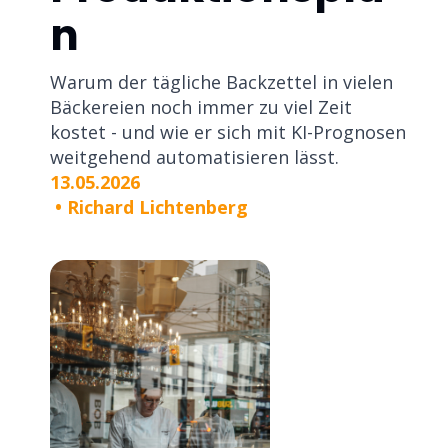
n
Warum der tägliche Backzettel in vielen
Bäckereien noch immer zu viel Zeit
kostet - und wie er sich mit KI-Prognosen
weitgehend automatisieren lässt.
13.05.2026
•
Richard Lichtenberg