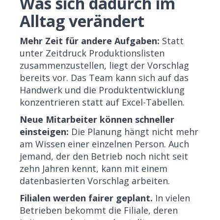
Was sich dadurch im
Alltag verändert
Mehr Zeit für andere Aufgaben:
Statt
unter Zeitdruck Produktionslisten
zusammenzustellen, liegt der Vorschlag
bereits vor. Das Team kann sich auf das
Handwerk und die Produktentwicklung
konzentrieren statt auf Excel-Tabellen.
Neue Mitarbeiter können schneller
einsteigen:
Die Planung hängt nicht mehr
am Wissen einer einzelnen Person. Auch
jemand, der den Betrieb noch nicht seit
zehn Jahren kennt, kann mit einem
datenbasierten Vorschlag arbeiten.
Filialen werden fairer geplant.
In vielen
Betrieben bekommt die Filiale, deren