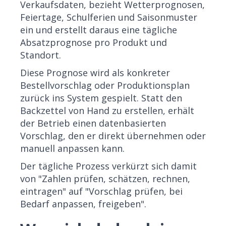
Verkaufsdaten, bezieht Wetterprognosen,
Feiertage, Schulferien und Saisonmuster
ein und erstellt daraus eine tägliche
Absatzprognose pro Produkt und
Standort.
Diese Prognose wird als konkreter
Bestellvorschlag oder Produktionsplan
zurück ins System gespielt. Statt den
Backzettel von Hand zu erstellen, erhält
der Betrieb einen datenbasierten
Vorschlag, den er direkt übernehmen oder
manuell anpassen kann.
Der tägliche Prozess verkürzt sich damit
von "Zahlen prüfen, schätzen, rechnen,
eintragen" auf "Vorschlag prüfen, bei
Bedarf anpassen, freigeben".