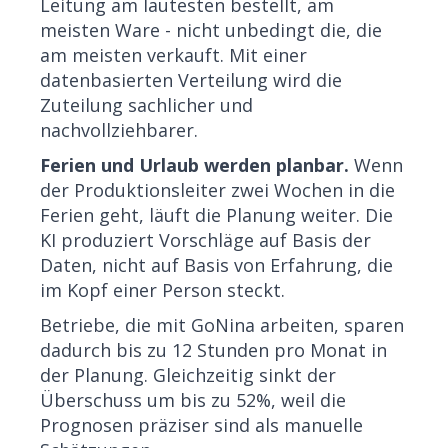
Leitung am lautesten bestellt, am
meisten Ware - nicht unbedingt die, die
am meisten verkauft. Mit einer
datenbasierten Verteilung wird die
Zuteilung sachlicher und
nachvollziehbarer.
Ferien und Urlaub werden planbar.
Wenn
der Produktionsleiter zwei Wochen in die
Ferien geht, läuft die Planung weiter. Die
KI produziert Vorschläge auf Basis der
Daten, nicht auf Basis von Erfahrung, die
im Kopf einer Person steckt.
Betriebe, die mit GoNina arbeiten, sparen
dadurch bis zu 12 Stunden pro Monat in
der Planung. Gleichzeitig sinkt der
Überschuss um bis zu 52%, weil die
Prognosen präziser sind als manuelle