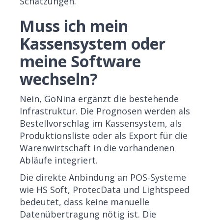
Schätzungen.
Muss ich mein
Kassensystem oder
meine Software
wechseln?
Nein, GoNina ergänzt die bestehende
Infrastruktur. Die Prognosen werden als
Bestellvorschlag im Kassensystem, als
Produktionsliste oder als Export für die
Warenwirtschaft in die vorhandenen
Abläufe integriert.
Die direkte Anbindung an POS-Systeme
wie HS Soft, ProtecData und Lightspeed
bedeutet, dass keine manuelle
Datenübertragung nötig ist. Die