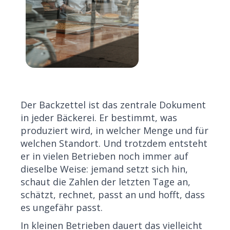
Der Backzettel ist das zentrale Dokument
in jeder Bäckerei. Er bestimmt, was
produziert wird, in welcher Menge und für
welchen Standort. Und trotzdem entsteht
er in vielen Betrieben noch immer auf
dieselbe Weise: jemand setzt sich hin,
schaut die Zahlen der letzten Tage an,
schätzt, rechnet, passt an und hofft, dass
es ungefähr passt.
In kleinen Betrieben dauert das vielleicht