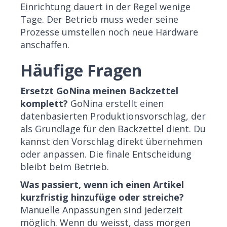
Einrichtung dauert in der Regel wenige
Tage. Der Betrieb muss weder seine
Prozesse umstellen noch neue Hardware
anschaffen.
Häufige Fragen
Ersetzt GoNina meinen Backzettel
komplett?
GoNina erstellt einen
datenbasierten Produktionsvorschlag, der
als Grundlage für den Backzettel dient. Du
kannst den Vorschlag direkt übernehmen
oder anpassen. Die finale Entscheidung
bleibt beim Betrieb.
Was passiert, wenn ich einen Artikel
kurzfristig hinzufüge oder streiche?
Manuelle Anpassungen sind jederzeit
möglich. Wenn du weisst, dass morgen