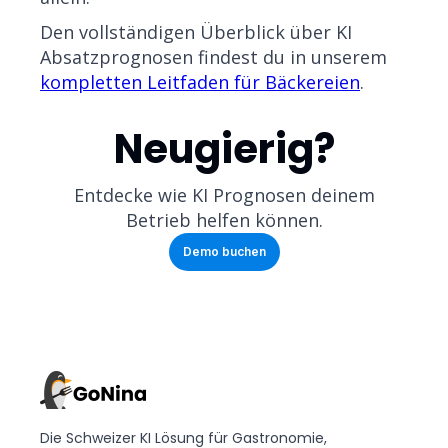
Den vollständigen Überblick über KI
Absatzprognosen findest du in unserem
kompletten Leitfaden für Bäckereien
.
Neugierig?
Entdecke wie KI Prognosen deinem
Betrieb helfen können.
Demo buchen
Die Schweizer KI Lösung für Gastronomie,