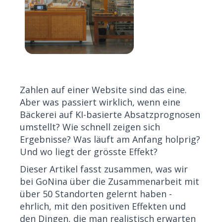
Zahlen auf einer Website sind das eine.
Aber was passiert wirklich, wenn eine
Bäckerei auf KI-basierte Absatzprognosen
umstellt? Wie schnell zeigen sich
Ergebnisse? Was läuft am Anfang holprig?
Und wo liegt der grösste Effekt?
Dieser Artikel fasst zusammen, was wir
bei GoNina über die Zusammenarbeit mit
über 50 Standorten gelernt haben -
ehrlich, mit den positiven Effekten und
den Dingen, die man realistisch erwarten