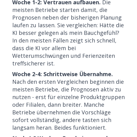
Woche 1-2: Vertrauen aufbauen.
Die
meisten Betriebe starten damit, die
Prognosen neben der bisherigen Planung
laufen zu lassen. Sie vergleichen: Hätte die
KI besser gelegen als mein Bauchgefühl?
In den meisten Fällen zeigt sich schnell,
dass die KI vor allem bei
Wetterumschwüngen und Ferienzeiten
treffsicherer ist.
Woche 2-4: Schrittweise Übernahme.
Nach den ersten Vergleichen beginnen die
meisten Betriebe, die Prognosen aktiv zu
nutzen - erst für einzelne Produktgruppen
oder Filialen, dann breiter. Manche
Betriebe übernehmen die Vorschläge
sofort vollständig, andere tasten sich
langsam heran. Beides funktioniert.