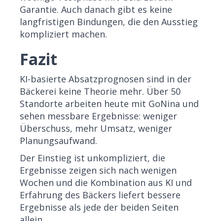
Garantie. Auch danach gibt es keine
langfristigen Bindungen, die den Ausstieg
kompliziert machen.
Fazit
KI-basierte Absatzprognosen sind in der
Bäckerei keine Theorie mehr. Über 50
Standorte arbeiten heute mit GoNina und
sehen messbare Ergebnisse: weniger
Überschuss, mehr Umsatz, weniger
Planungsaufwand.
Der Einstieg ist unkompliziert, die
Ergebnisse zeigen sich nach wenigen
Wochen und die Kombination aus KI und
Erfahrung des Bäckers liefert bessere
Ergebnisse als jede der beiden Seiten
allein.