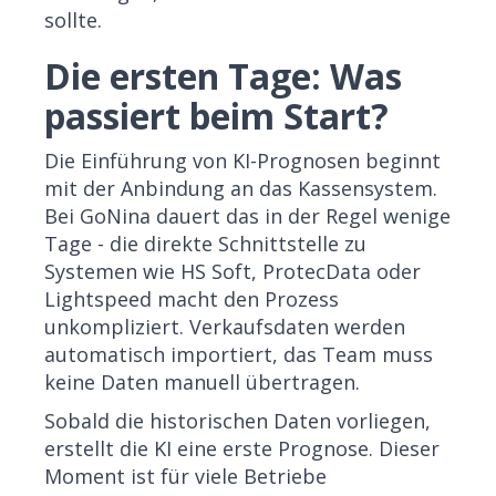
sollte.
Die ersten Tage: Was
passiert beim Start?
Die Einführung von KI-Prognosen beginnt
mit der Anbindung an das Kassensystem.
Bei GoNina dauert das in der Regel wenige
Tage - die direkte Schnittstelle zu
Systemen wie HS Soft, ProtecData oder
Lightspeed macht den Prozess
unkompliziert. Verkaufsdaten werden
automatisch importiert, das Team muss
keine Daten manuell übertragen.
Sobald die historischen Daten vorliegen,
erstellt die KI eine erste Prognose. Dieser
Moment ist für viele Betriebe