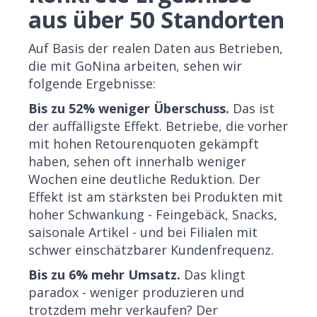
aus über 50 Standorten
Auf Basis der realen Daten aus Betrieben,
die mit GoNina arbeiten, sehen wir
folgende Ergebnisse:
Bis zu 52% weniger Überschuss.
Das ist
der auffälligste Effekt. Betriebe, die vorher
mit hohen Retourenquoten gekämpft
haben, sehen oft innerhalb weniger
Wochen eine deutliche Reduktion. Der
Effekt ist am stärksten bei Produkten mit
hoher Schwankung - Feingebäck, Snacks,
saisonale Artikel - und bei Filialen mit
schwer einschätzbarer Kundenfrequenz.
Bis zu 6% mehr Umsatz.
Das klingt
paradox - weniger produzieren und
trotzdem mehr verkaufen? Der