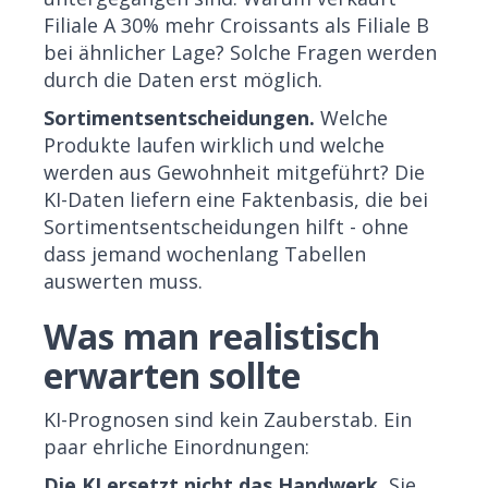
Filiale A 30% mehr Croissants als Filiale B
bei ähnlicher Lage? Solche Fragen werden
durch die Daten erst möglich.
Sortimentsentscheidungen.
Welche
Produkte laufen wirklich und welche
werden aus Gewohnheit mitgeführt? Die
KI-Daten liefern eine Faktenbasis, die bei
Sortimentsentscheidungen hilft - ohne
dass jemand wochenlang Tabellen
auswerten muss.
Was man realistisch
erwarten sollte
KI-Prognosen sind kein Zauberstab. Ein
paar ehrliche Einordnungen:
Die KI ersetzt nicht das Handwerk.
Sie