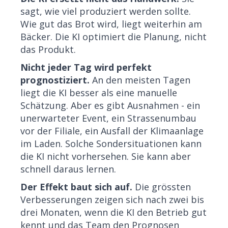
sagt, wie viel produziert werden sollte.
Wie gut das Brot wird, liegt weiterhin am
Bäcker. Die KI optimiert die Planung, nicht
das Produkt.
Nicht jeder Tag wird perfekt
prognostiziert.
An den meisten Tagen
liegt die KI besser als eine manuelle
Schätzung. Aber es gibt Ausnahmen - ein
unerwarteter Event, ein Strassenumbau
vor der Filiale, ein Ausfall der Klimaanlage
im Laden. Solche Sondersituationen kann
die KI nicht vorhersehen. Sie kann aber
schnell daraus lernen.
Der Effekt baut sich auf.
Die grössten
Verbesserungen zeigen sich nach zwei bis
drei Monaten, wenn die KI den Betrieb gut
kennt und das Team den Prognosen