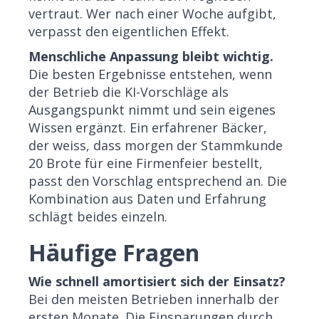
vertraut. Wer nach einer Woche aufgibt,
verpasst den eigentlichen Effekt.
Menschliche Anpassung bleibt wichtig.
Die besten Ergebnisse entstehen, wenn
der Betrieb die KI-Vorschläge als
Ausgangspunkt nimmt und sein eigenes
Wissen ergänzt. Ein erfahrener Bäcker,
der weiss, dass morgen der Stammkunde
20 Brote für eine Firmenfeier bestellt,
passt den Vorschlag entsprechend an. Die
Kombination aus Daten und Erfahrung
schlägt beides einzeln.
Häufige Fragen
Wie schnell amortisiert sich der Einsatz?
Bei den meisten Betrieben innerhalb der
ersten Monate. Die Einsparungen durch