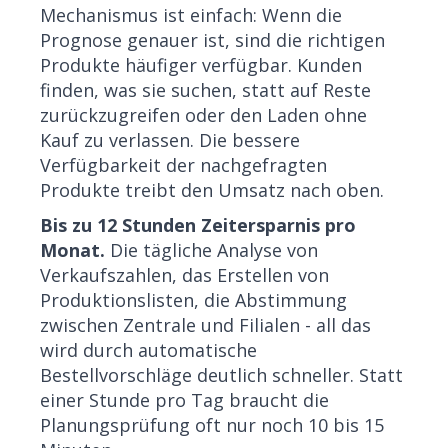
Mechanismus ist einfach: Wenn die
Prognose genauer ist, sind die richtigen
Produkte häufiger verfügbar. Kunden
finden, was sie suchen, statt auf Reste
zurückzugreifen oder den Laden ohne
Kauf zu verlassen. Die bessere
Verfügbarkeit der nachgefragten
Produkte treibt den Umsatz nach oben.
Bis zu 12 Stunden Zeitersparnis pro
Monat.
Die tägliche Analyse von
Verkaufszahlen, das Erstellen von
Produktionslisten, die Abstimmung
zwischen Zentrale und Filialen - all das
wird durch automatische
Bestellvorschläge deutlich schneller. Statt
einer Stunde pro Tag braucht die
Planungsprüfung oft nur noch 10 bis 15