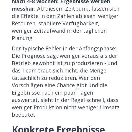
Nach 4-8 Wochen: Ergebnisse werden
messbar.
Ab diesem Zeitpunkt lassen sich
die Effekte in den Zahlen ablesen: weniger
Retouren, stabilere Verfügbarkeit,
weniger Zeitaufwand in der täglichen
Planung.
Der typische Fehler in der Anfangsphase:
Die Prognose sagt weniger voraus als der
Betrieb gewohnt ist zu produzieren - und
das Team traut sich nicht, die Menge
tatsächlich zu reduzieren. Wer den
Vorschlägen eine Chance gibt und die
Ergebnisse nach ein paar Tagen
auswertet, sieht in der Regel schnell, dass
weniger Produktion nicht weniger Umsatz
bedeutet.
Konkrete Ergebnisse