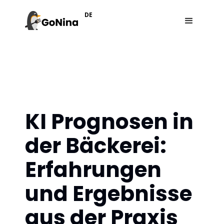
DE
KI Prognosen in
der Bäckerei:
Erfahrungen
und Ergebnisse
aus der Praxis