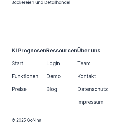
Bäckereien und Detailhandel
KI Prognosen
Ressourcen
Über uns
Start
Login
Team
Funktionen
Demo
Kontakt
Preise
Blog
Datenschutz
Impressum
© 2025 GoNina