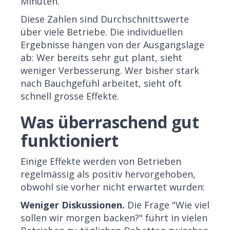
Minuten.
Diese Zahlen sind Durchschnittswerte
über viele Betriebe. Die individuellen
Ergebnisse hängen von der Ausgangslage
ab: Wer bereits sehr gut plant, sieht
weniger Verbesserung. Wer bisher stark
nach Bauchgefühl arbeitet, sieht oft
schnell grosse Effekte.
Was überraschend gut
funktioniert
Einige Effekte werden von Betrieben
regelmässig als positiv hervorgehoben,
obwohl sie vorher nicht erwartet wurden:
Weniger Diskussionen.
Die Frage "Wie viel
sollen wir morgen backen?" führt in vielen