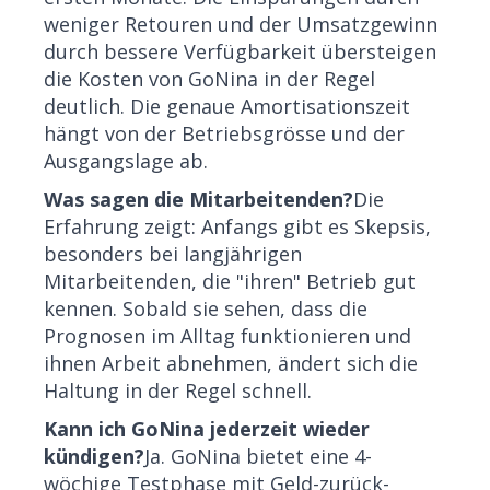
weniger Retouren und der Umsatzgewinn
durch bessere Verfügbarkeit übersteigen
die Kosten von GoNina in der Regel
deutlich. Die genaue Amortisationszeit
hängt von der Betriebsgrösse und der
Ausgangslage ab.
Was sagen die Mitarbeitenden?
Die
Erfahrung zeigt: Anfangs gibt es Skepsis,
besonders bei langjährigen
Mitarbeitenden, die "ihren" Betrieb gut
kennen. Sobald sie sehen, dass die
Prognosen im Alltag funktionieren und
ihnen Arbeit abnehmen, ändert sich die
Haltung in der Regel schnell.
Kann ich GoNina jederzeit wieder
kündigen?
Ja. GoNina bietet eine 4-
wöchige Testphase mit Geld-zurück-