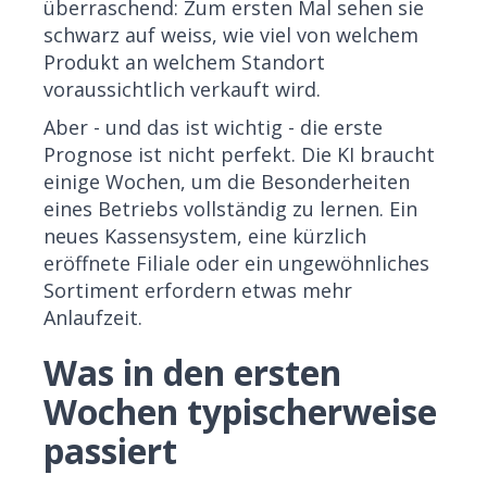
überraschend: Zum ersten Mal sehen sie
schwarz auf weiss, wie viel von welchem
Produkt an welchem Standort
voraussichtlich verkauft wird.
Aber - und das ist wichtig - die erste
Prognose ist nicht perfekt. Die KI braucht
einige Wochen, um die Besonderheiten
eines Betriebs vollständig zu lernen. Ein
neues Kassensystem, eine kürzlich
eröffnete Filiale oder ein ungewöhnliches
Sortiment erfordern etwas mehr
Anlaufzeit.
Was in den ersten
Wochen typischerweise
passiert