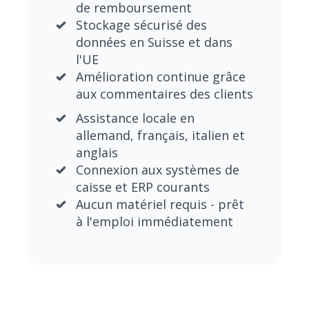
de remboursement
Stockage sécurisé des
données en Suisse et dans
l'UE
Amélioration continue grâce
aux commentaires des clients
Assistance locale en
allemand, français, italien et
anglais
Connexion aux systèmes de
caisse et ERP courants
Aucun matériel requis - prêt
à l'emploi immédiatement