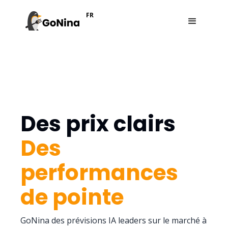
FR
Des prix clairs
Des
performances
de pointe
GoNina des prévisions IA leaders sur le marché à