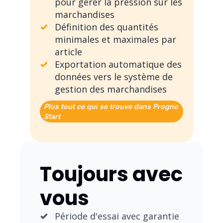
pour gérer la pression sur les
marchandises
Définition des quantités
minimales et maximales par
article
Exportation automatique des
données vers le système de
gestion des marchandises
Plus tout ce qui se trouve dans Progno
Start
Toujours avec
vous
Période d'essai avec garantie