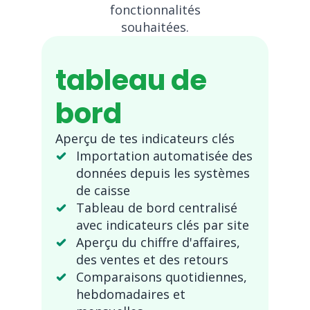
fonctionnalités
souhaitées.
tableau de
bord
Aperçu de tes indicateurs clés
Importation automatisée des
données depuis les systèmes
de caisse
Tableau de bord centralisé
avec indicateurs clés par site
Aperçu du chiffre d'affaires,
des ventes et des retours
Comparaisons quotidiennes,
hebdomadaires et