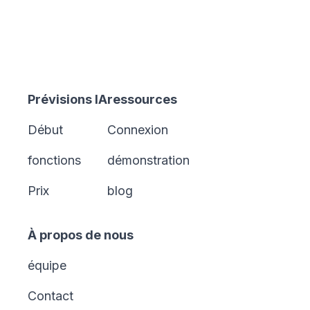
Prévisions IA
ressources
Début
Connexion
fonctions
démonstration
Prix
blog
À propos de nous
équipe
Contact