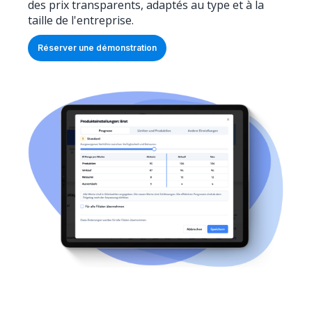
des prix transparents, adaptés au type et à la
taille de l'entreprise.
Réserver une démonstration