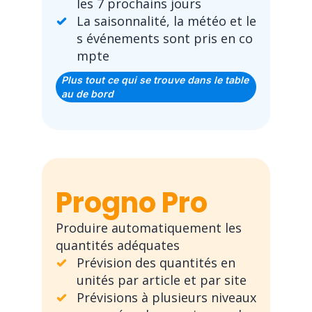
les 7 prochains jours
La saisonnalité, la météo et le
s événements sont pris en co
mpte
Plus tout ce qui se trouve dans le table
au de bord
Progno Pro
Produire automatiquement les
quantités adéquates
Prévision des quantités en
unités par article et par site
Prévisions à plusieurs niveaux