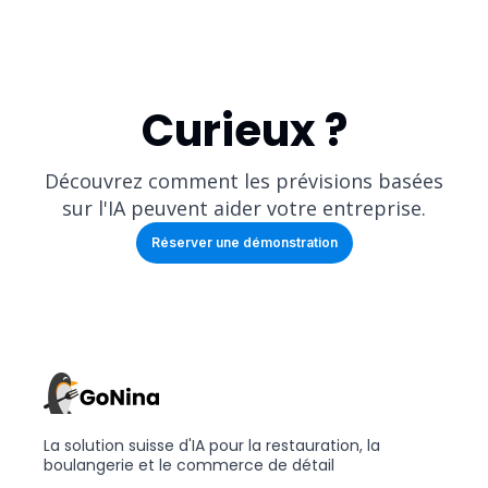
Curieux ?
Découvrez comment les prévisions basées
sur l'IA peuvent aider votre entreprise.
Réserver une démonstration
La solution suisse d'IA pour la restauration, la
boulangerie et le commerce de détail