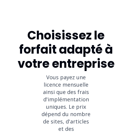
Choisissez le
forfait adapté à
votre entreprise
Vous payez une
licence mensuelle
ainsi que des frais
d'implémentation
uniques. Le prix
dépend du nombre
de sites, d'articles
et des