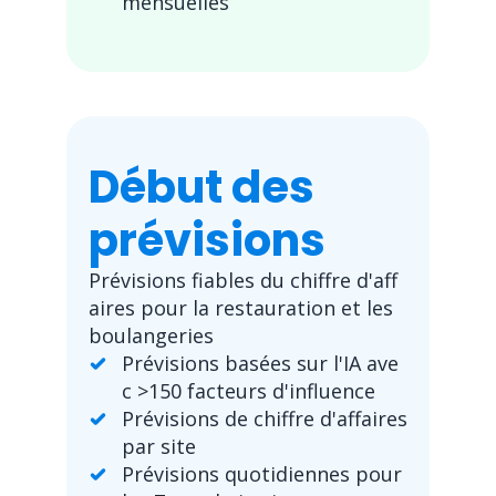
mensuelles
Début des
prévisions
Prévisions fiables du chiffre d'aff
aires pour la restauration et les
boulangeries
Prévisions basées sur l'IA ave
c >150 facteurs d'influence
Prévisions de chiffre d'affaires
par site
Prévisions quotidiennes pour